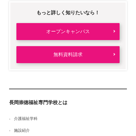
もっと詳しく知りたいなら！
オープンキャンパス
無料資料請求
長岡崇徳福祉専門学校とは
介護福祉学科
施設紹介