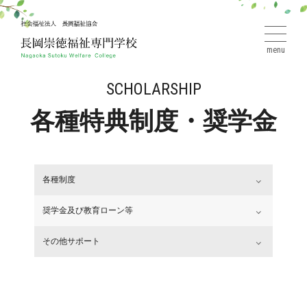
menu
SCHOLARSHIP
各種特典制度・奨学金
各種制度
奨学金及び教育ローン等
その他サポート