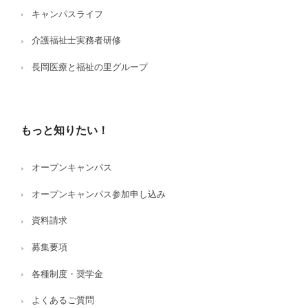
キャンパスライフ
介護福祉士実務者研修
長岡医療と福祉の里グループ
もっと知りたい！
オープンキャンパス
オープンキャンパス参加申し込み
資料請求
募集要項
各種制度・奨学金
よくあるご質問