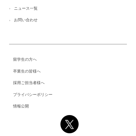
ニュース一覧
お問い合わせ
留学生の方へ
卒業生の皆様へ
採用ご担当者様へ
プライバシーポリシー
情報公開